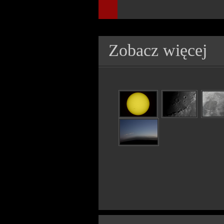
Zobacz więcej