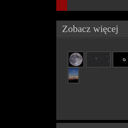
Zobacz więcej