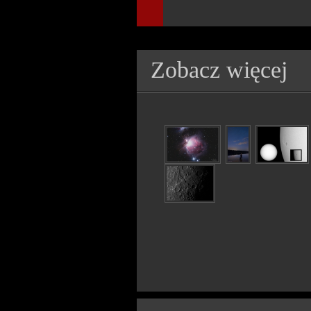
Zobacz więcej