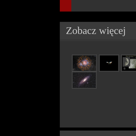
Zobacz więcej