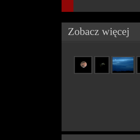
Zobacz więcej