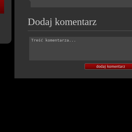
Dodaj komentarz