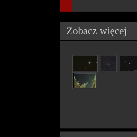
Zobacz więcej